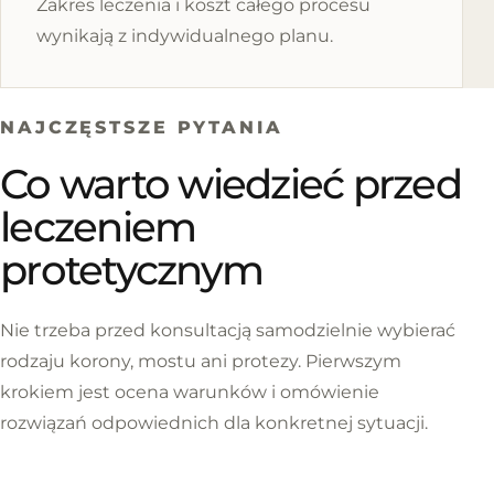
Zakres leczenia i koszt całego procesu
wynikają z indywidualnego planu.
NAJCZĘSTSZE PYTANIA
Co warto wiedzieć przed
leczeniem
protetycznym
Nie trzeba przed konsultacją samodzielnie wybierać
rodzaju korony, mostu ani protezy. Pierwszym
krokiem jest ocena warunków i omówienie
rozwiązań odpowiednich dla konkretnej sytuacji.