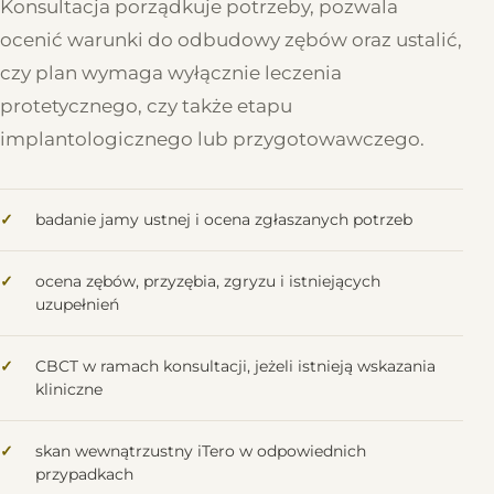
Konsultacja porządkuje potrzeby, pozwala
ocenić warunki do odbudowy zębów oraz ustalić,
czy plan wymaga wyłącznie leczenia
protetycznego, czy także etapu
implantologicznego lub przygotowawczego.
badanie jamy ustnej i ocena zgłaszanych potrzeb
ocena zębów, przyzębia, zgryzu i istniejących
uzupełnień
CBCT w ramach konsultacji, jeżeli istnieją wskazania
kliniczne
skan wewnątrzustny iTero w odpowiednich
przypadkach