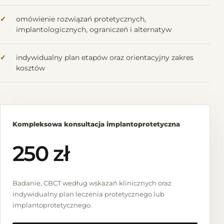
omówienie rozwiązań protetycznych,
implantologicznych, ograniczeń i alternatyw
indywidualny plan etapów oraz orientacyjny zakres
kosztów
Kompleksowa konsultacja implantoprotetyczna
250 zł
Badanie, CBCT według wskazań klinicznych oraz
indywidualny plan leczenia protetycznego lub
implantoprotetycznego.