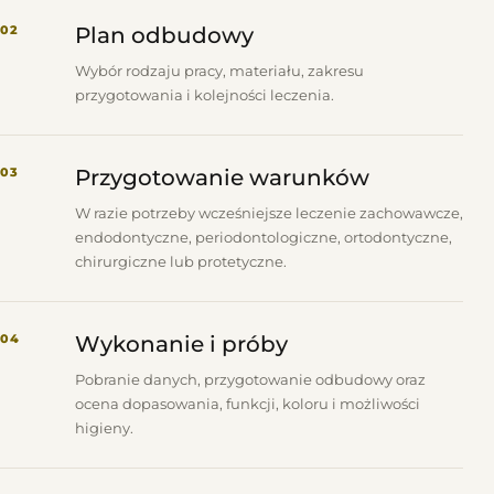
02
Plan odbudowy
Wybór rodzaju pracy, materiału, zakresu
przygotowania i kolejności leczenia.
03
Przygotowanie warunków
W razie potrzeby wcześniejsze leczenie zachowawcze,
endodontyczne, periodontologiczne, ortodontyczne,
chirurgiczne lub protetyczne.
04
Wykonanie i próby
Pobranie danych, przygotowanie odbudowy oraz
ocena dopasowania, funkcji, koloru i możliwości
higieny.