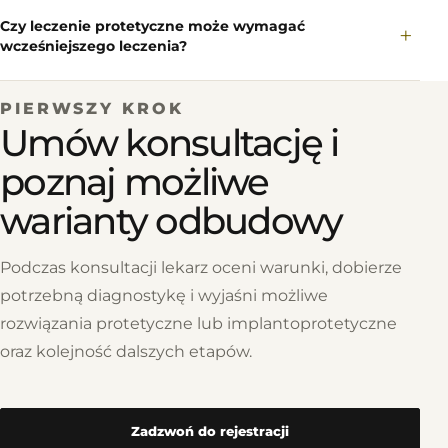
Czy leczenie protetyczne może wymagać
+
wcześniejszego leczenia?
PIERWSZY KROK
Umów konsultację i
poznaj możliwe
warianty odbudowy
Podczas konsultacji lekarz oceni warunki, dobierze
potrzebną diagnostykę i wyjaśni możliwe
rozwiązania protetyczne lub implantoprotetyczne
oraz kolejność dalszych etapów.
Zadzwoń do rejestracji