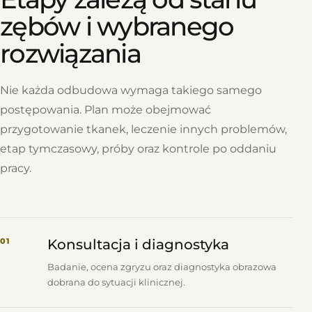
zębów i wybranego
rozwiązania
Nie każda odbudowa wymaga takiego samego
postępowania. Plan może obejmować
przygotowanie tkanek, leczenie innych problemów,
etap tymczasowy, próby oraz kontrole po oddaniu
pracy.
01
Konsultacja i diagnostyka
Badanie, ocena zgryzu oraz diagnostyka obrazowa
dobrana do sytuacji klinicznej.