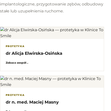
implantologiczne, przygotowanie zębów, odbudowy
stałe lub uzupełnienia ruchome.
PROTETYKA
dr Alicja Elwirska-Osińska
Zobacz zespół
→
PROTETYKA
dr n. med. Maciej Masny