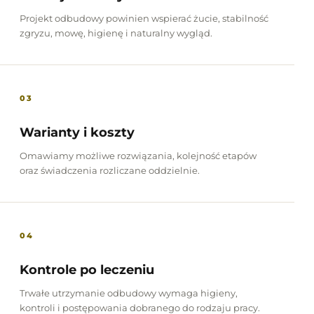
Projekt odbudowy powinien wspierać żucie, stabilność
zgryzu, mowę, higienę i naturalny wygląd.
03
Warianty i koszty
Omawiamy możliwe rozwiązania, kolejność etapów
oraz świadczenia rozliczane oddzielnie.
04
Kontrole po leczeniu
Trwałe utrzymanie odbudowy wymaga higieny,
kontroli i postępowania dobranego do rodzaju pracy.