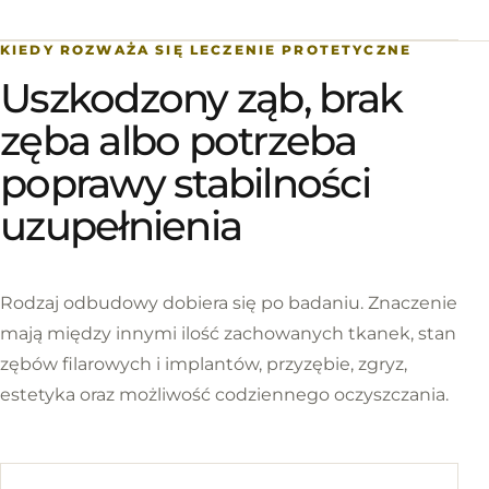
KIEDY ROZWAŻA SIĘ LECZENIE PROTETYCZNE
Uszkodzony ząb, brak
zęba albo potrzeba
poprawy stabilności
uzupełnienia
Rodzaj odbudowy dobiera się po badaniu. Znaczenie
mają między innymi ilość zachowanych tkanek, stan
zębów filarowych i implantów, przyzębie, zgryz,
estetyka oraz możliwość codziennego oczyszczania.