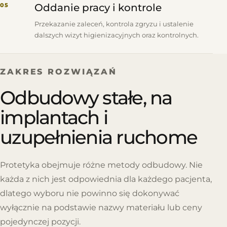
05
Oddanie pracy i kontrole
Przekazanie zaleceń, kontrola zgryzu i ustalenie
dalszych wizyt higienizacyjnych oraz kontrolnych.
ZAKRES ROZWIĄZAŃ
Odbudowy stałe, na
implantach i
uzupełnienia ruchome
Protetyka obejmuje różne metody odbudowy. Nie
każda z nich jest odpowiednia dla każdego pacjenta,
dlatego wyboru nie powinno się dokonywać
wyłącznie na podstawie nazwy materiału lub ceny
pojedynczej pozycji.